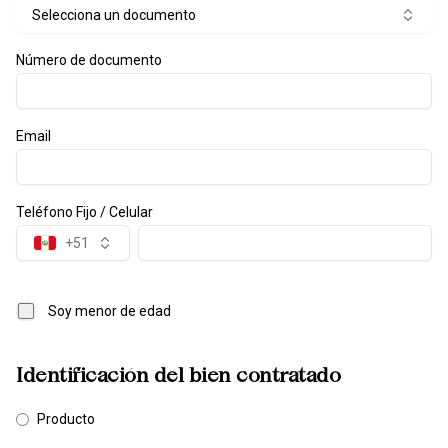
Selecciona un documento
Número de documento
Email
Teléfono Fijo / Celular
+51
Soy menor de edad
Identificación del bien contratado
Producto