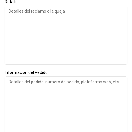
Detalle
Información del Pedido