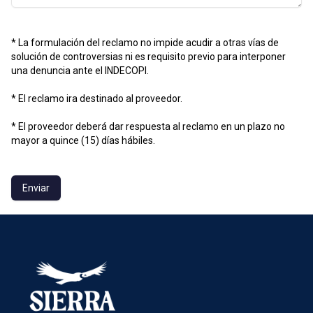
* La formulación del reclamo no impide acudir a otras vías de
solución de controversias ni es requisito previo para interponer
una denuncia ante el INDECOPI.
* El reclamo ira destinado al proveedor.
* El proveedor deberá dar respuesta al reclamo en un plazo no
mayor a quince (15) días hábiles.
Enviar