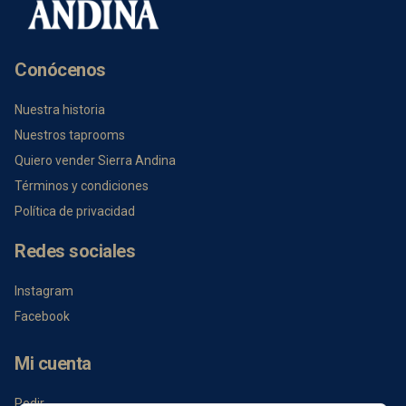
Conócenos
Nuestra historia
Nuestros taprooms
Quiero vender Sierra Andina
Términos y condiciones
Política de privacidad
Redes sociales
Instagram
Facebook
Mi cuenta
Pedir