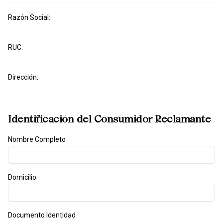
Razón Social:
RUC:
Dirección:
Identificación del Consumidor Reclamante
Nombre Completo
Domicilio
Documento Identidad