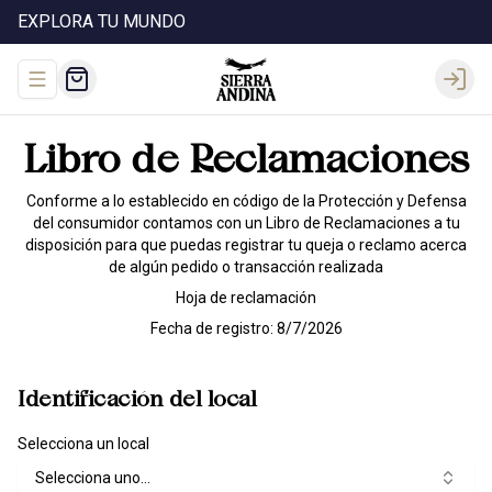
EXPLORA TU MUNDO
Abrir menu de navegación
Login
Libro de Reclamaciones
Conforme a lo establecido en código de la Protección y Defensa
del consumidor contamos con un Libro de Reclamaciones a tu
disposición para que puedas registrar tu queja o reclamo acerca
de algún pedido o transacción realizada
Hoja de reclamación
Fecha de registro:
8/7/2026
Identificación del local
Selecciona un local
Selecciona uno...