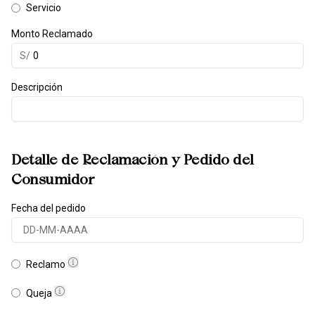
Servicio
Monto Reclamado
S/
Descripción
Detalle de Reclamación y Pedido del
Consumidor
Fecha del pedido
Reclamo
Queja